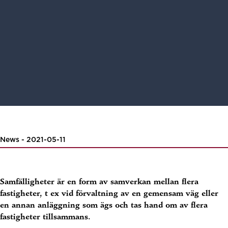
News - 2021-05-11
Samfälligheter är en form av samverkan mellan flera
fastigheter, t ex vid förvaltning av en gemensam väg eller
en annan anläggning som ägs och tas hand om av flera
fastigheter tillsammans.