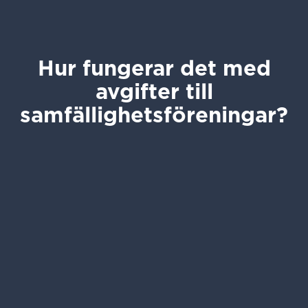
Hur fungerar det med
avgifter till
samfällighetsföreningar?