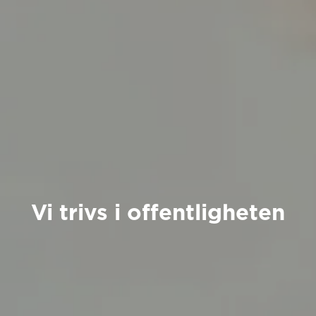
Vi trivs i offentligheten