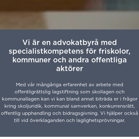
Vi är en advokatbyrå med
specialistkompetens för friskolor,
kommuner och andra offentliga
aktörer
Med vår mångåriga erfarenhet av arbete med
offentligrättslig lagstiftning som skollagen och
kommunallagen kan vi kan bland annat biträda er i frågor
kring skoljuridik, kommunal samverkan, konkurrensrätt,
offentlig upphandling och bidragsgivning. Vi hjälper också
till vid överklaganden och laglighetsprövningar.