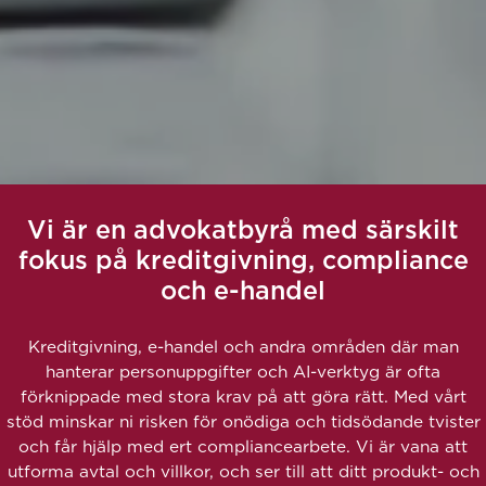
Vi är en advokatbyrå med särskilt
fokus på kreditgivning, compliance
och e-handel
Kreditgivning, e-handel och andra områden där man
hanterar personuppgifter och AI-verktyg är ofta
förknippade med stora krav på att göra rätt. Med vårt
stöd minskar ni risken för onödiga och tidsödande tvister
och får hjälp med ert compliancearbete. Vi är vana att
utforma avtal och villkor, och ser till att ditt produkt- och