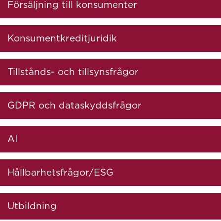
Försäljning till konsumenter
Konsumentkreditjuridik
Tillstånds- och tillsynsfrågor
GDPR och dataskyddsfrågor
AI
Hållbarhetsfrågor/ESG
Utbildning