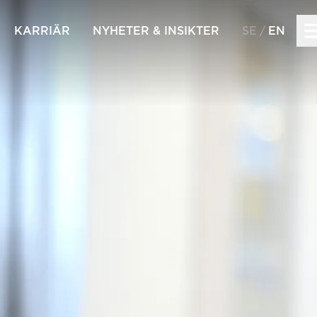
KARRIÄR
NYHETER & INSIKTER
SE
EN