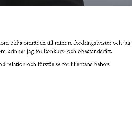
inom olika områden till mindre fordringstvister och jag
m brinner jag för konkurs- och obeståndsrätt.
god relation och förståelse för klientens behov.