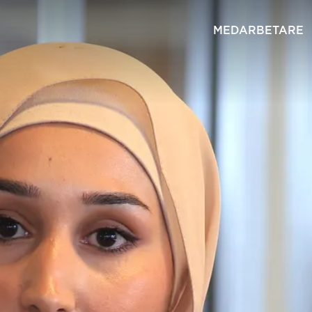
MEDARBETARE