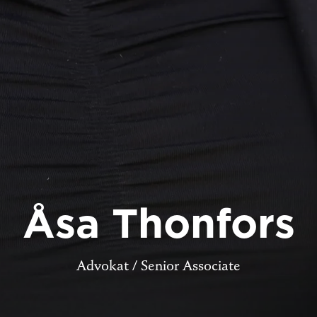
Åsa Thonfors
Advokat / Senior Associate