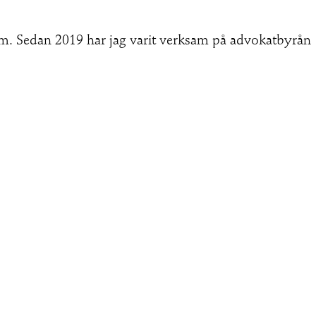
lm. Sedan 2019 har jag varit verksam på advokatbyrån