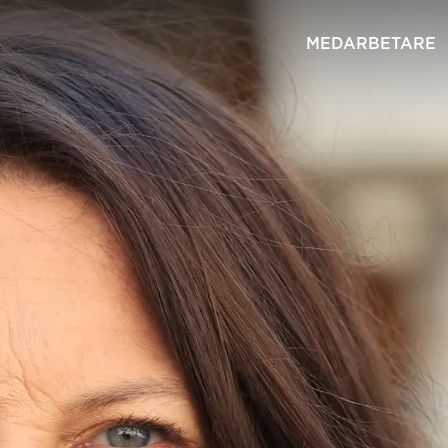
MEDARBETARE