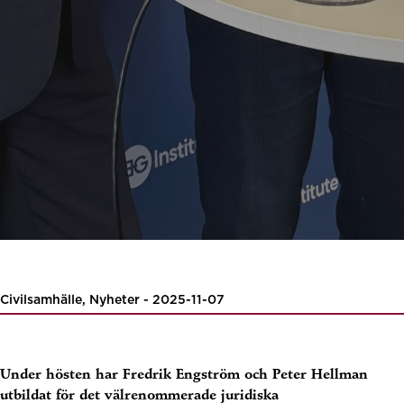
Civilsamhälle, Nyheter - 2025-11-07
Under hösten har Fredrik Engström och Peter Hellman
utbildat för det välrenommerade juridiska